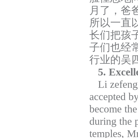
月了，爸
所以一直
长们把孩
子们也经
行业的吴
5. Excel
Li zefeng
accepted by
become the 
during the 
temples, Mr