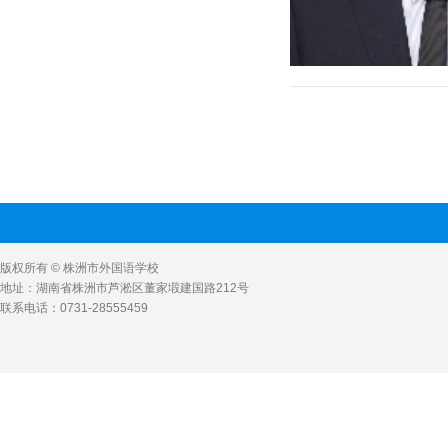
版权所有 © 株洲市外国语学校
地址：湖南省株洲市芦淞区董家塅建国路212号
联系电话：0731-28555459