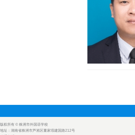
版权所有 © 株洲市外国语学校
地址：湖南省株洲市芦淞区董家塅建国路212号