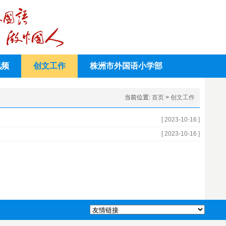
视频
创文工作
株洲市外国语小学部
当前位置:
首页
>
创文工作
[ 2023-10-16 ]
[ 2023-10-16 ]