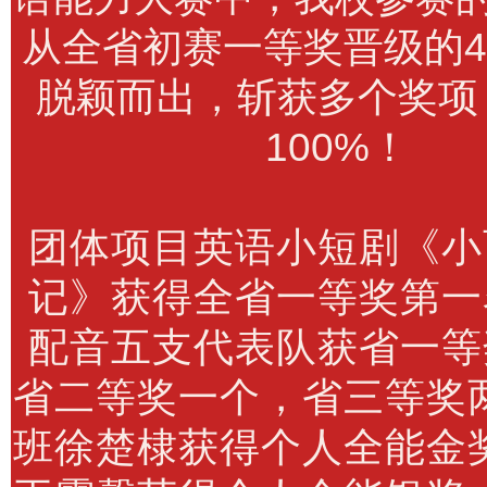
从全省初赛一等奖晋级的4
脱颖而出，斩获多个奖项
100%！
团体项目英语小短剧《小
记》获得全省一等奖第一
配音五支代表队获省一等
省二等奖一个，省三等奖两
班徐楚棣获得个人全能金奖