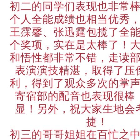
初二的同学们表现也非常
个人全能成绩也相当优秀
王霂馨、张迅霆包揽了全
个奖项，实在是太棒了！
和悟性都非常不错，走读
表演演技精湛，取得了压
利，得到了观众多次的掌
寄宿部的配音也表现很棒
显！另外，祝大家生地会
捷！
初三的哥哥姐姐在百忙之