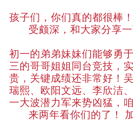
孩子们，你们真的都很棒
受颇深，和大家分享
初一的弟弟妹妹们能够勇
三的哥哥姐姐同台竞技，
贵，关键成绩还非常好！
瑞熙、欧阳文远、李欣洁
一大波潜力军来势凶猛，
来两年看你们的了！ 