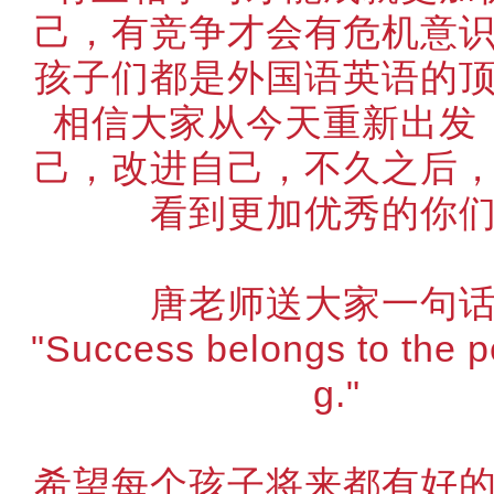
己，有竞争才会有危机意
孩子们都是外国语英语的
相信大家从今天重新出发
己，改进自己，不久之后
看到更加优秀的你
唐老师送大家一句
"Success belongs to the p
g."
希望每个孩子将来都有好