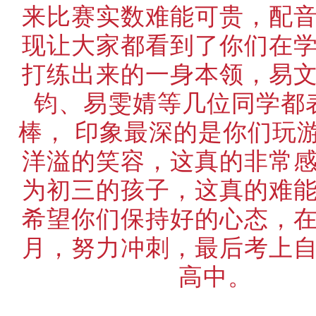
来比赛实数难能可贵，配
现让大家都看到了你们在
打练出来的一身本领，易
钧、易雯婧等几位同学都
棒， 印象最深的是你们玩
洋溢的笑容，这真的非常
为初三的孩子，这真的难
希望你们保持好的心态，
月，努力冲刺，最后考上
高中。