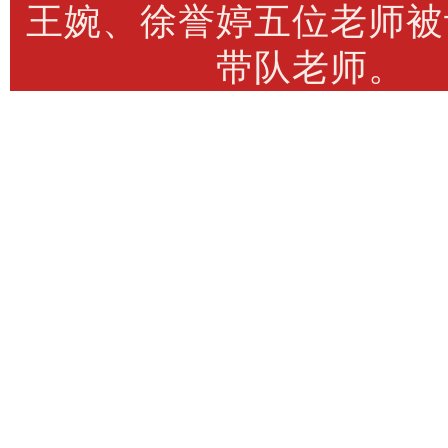
王婉、徐誉婷五位老师被
带队老师。