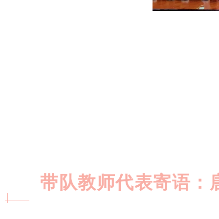
带队教师代表寄语：